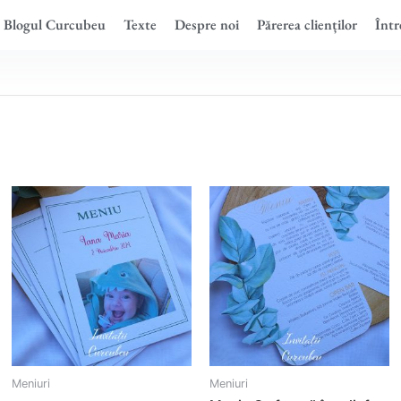
Blogul Curcubeu
Texte
Despre noi
Părerea clienților
Într
Meniuri
Meniuri