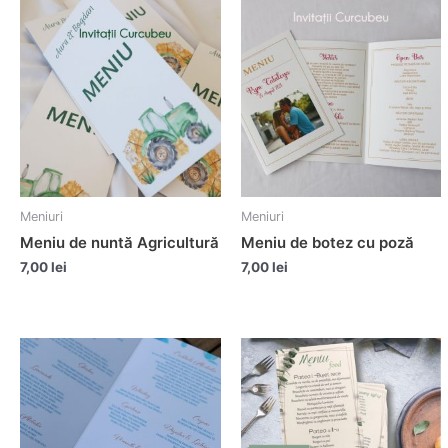
Meniuri
Meniuri
Meniu de nuntă Agricultură
Meniu de botez cu poză
7,00
lei
7,00
lei