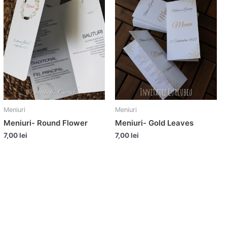
Meniuri
Meniuri
Meniuri- Round Flower
Meniuri- Gold Leaves
7,00
lei
7,00
lei