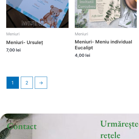
Meniuri
Meniuri
Meniuri- Meniu individual
Meniuri- Ursuleț
Eucalipt
7,00
lei
4,00
lei
1
2
→
Urmărește
Contact
rețele