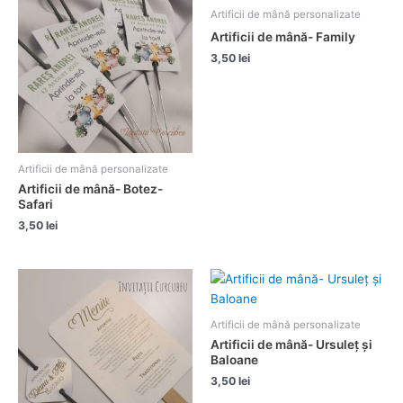
Artificii de mână personalizate
Artificii de mână- Family
3,50
lei
Artificii de mână personalizate
Artificii de mână- Botez-
Safari
3,50
lei
Artificii de mână personalizate
Artificii de mână- Ursuleț și
Baloane
3,50
lei