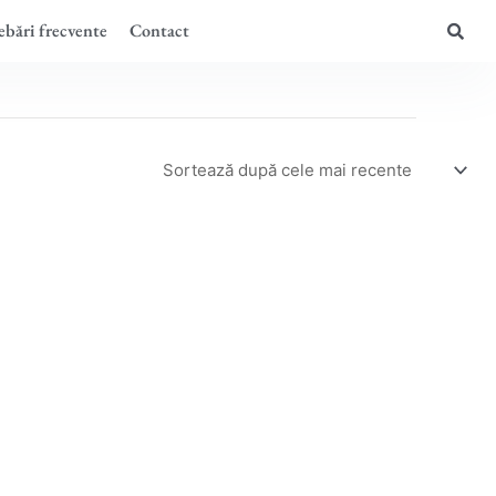
ebări frecvente
Contact