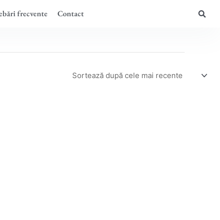
ebări frecvente
Contact