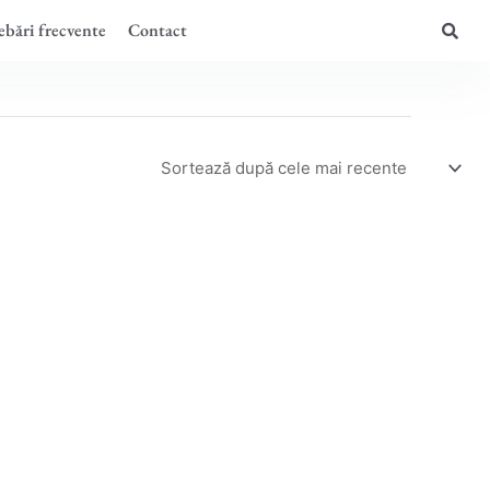
ebări frecvente
Contact