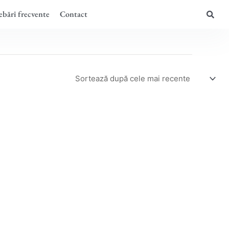
ebări frecvente
Contact