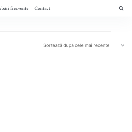
ebări frecvente
Contact