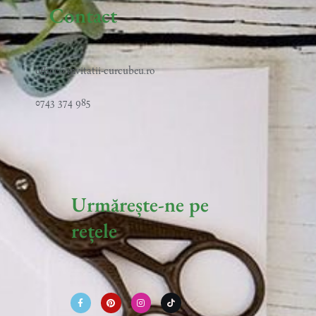
Contact
office@invitatii-curcubeu.ro
0743 374 985
Urmărește-ne pe
rețele
F
P
I
T
a
i
n
i
c
n
s
k
e
t
t
t