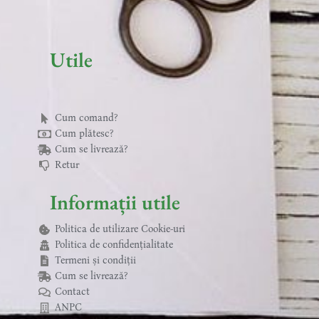
b
e
a
o
o
r
g
k
o
e
r
k
s
a
-
t
m
f
Utile
Cum comand?
Cum plătesc?
Cum se livrează?
Retur
Informații utile
Politica de utilizare Cookie-uri
Politica de confidențialitate
Termeni și condiții
Cum se livrează?
Contact
ANPC