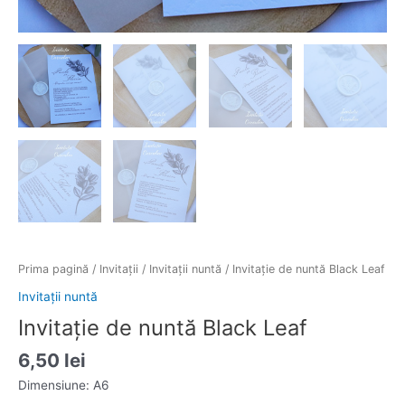
Prima pagină
/
Invitații
/
Invitații nuntă
/ Invitație de nuntă Black Leaf
Invitații nuntă
Invitație de nuntă Black Leaf
6,50
lei
Dimensiune: A6